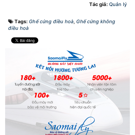
Tác giả:
Quản lý
Tags:
Ghế cứng điều hoà
,
Ghế cứng không
điều hoà