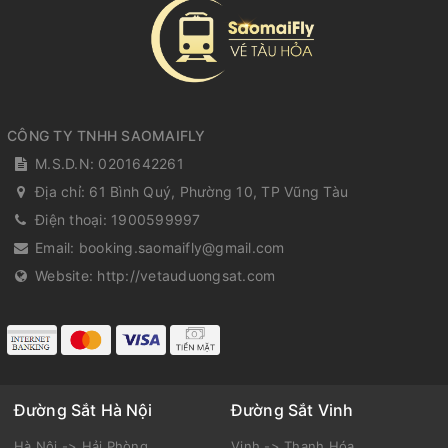
CÔNG TY TNHH SAOMAIFLY
M.S.D.N: 0201642261
Địa chỉ:
61 Bình Quý, Phường 10, TP Vũng Tàu
Điện thoại:
1900599997
Email:
booking.saomaifly@gmail.com
Website:
http://vetauduongsat.com
Đường Sắt Hà Nội
Đường Sắt Vinh
Hà Nội -> Hải Phòng
Vinh -> Thanh Hóa