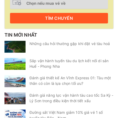
TÌM
CHUYẾN
TIN MỚI NHẤT
Những câu hỏi thường gặp khi đặt vé tàu hoả
Sắp vận hành tuyến tàu du lịch kết nối di sản
Huế - Phong Nha
Đánh giá thiết kế An Vĩnh Express 01: Tàu một
thân có còn là lựa chọn tối ưu?
Đánh giá năng lực vận hành tàu cao tốc Sa Kỳ -
Lý Sơn trong điều kiện thời tiết xấu
Đường sắt Việt Nam giảm 10% giá vé 1 số
tuyến tàu Bắc - Nam