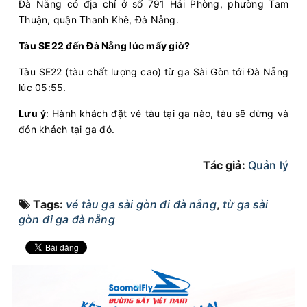
Đà Nẵng có địa chỉ ở số 791 Hải Phòng, phường Tam
Thuận, quận Thanh Khê, Đà Nẵng.
Tàu SE22 đến Đà Nẵng lúc mấy giờ?
Tàu SE22 (tàu chất lượng cao) từ ga Sài Gòn tới Đà Nẵng
lúc 05:55.
Lưu ý
: Hành khách đặt vé tàu tại ga nào, tàu sẽ dừng và
đón khách tại ga đó.
Tác giả:
Quản lý
Tags:
vé tàu ga sài gòn đi đà nẵng
,
từ ga sài
gòn đi ga đà nẵng