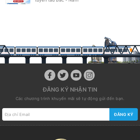
ĐĂNG KÝ NHẬN TIN
Các chương trình khuyến mãi sẽ tự động gửi đến bạn.
ĐĂNG KÝ