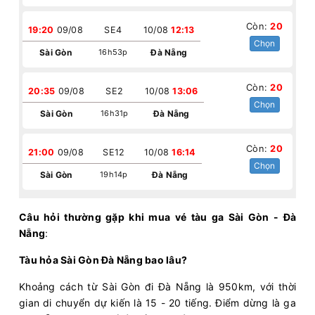
Còn:
20
19:20
09/08
SE4
10/08
12:13
Chọn
Sài Gòn
16h53p
Đà Nẵng
Còn:
20
20:35
09/08
SE2
10/08
13:06
Chọn
Sài Gòn
16h31p
Đà Nẵng
Còn:
20
21:00
09/08
SE12
10/08
16:14
Chọn
Sài Gòn
19h14p
Đà Nẵng
Câu hỏi thường gặp khi mua vé tàu ga Sài Gòn - Đà
Nẵng
:
Tàu hỏa Sài Gòn Đà Nẵng bao lâu?
Khoảng cách từ Sài Gòn đi Đà Nẵng là 950km, với thời
gian di chuyển dự kiến là 15 - 20 tiếng. Điểm dừng là ga