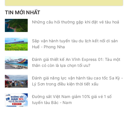
TIN MỚI NHẤT
Những câu hỏi thường gặp khi đặt vé tàu hoả
Sắp vận hành tuyến tàu du lịch kết nối di sản
Huế - Phong Nha
Đánh giá thiết kế An Vĩnh Express 01: Tàu một
thân có còn là lựa chọn tối ưu?
Đánh giá năng lực vận hành tàu cao tốc Sa Kỳ -
Lý Sơn trong điều kiện thời tiết xấu
Đường sắt Việt Nam giảm 10% giá vé 1 số
tuyến tàu Bắc - Nam