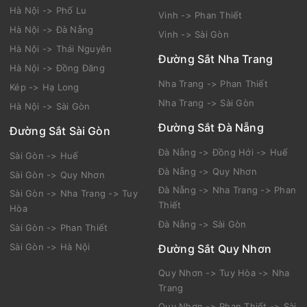
Hà Nội -> Phố Lu
Vinh -> Phan Thiết
Hà Nội -> Đà Nẵng
Vinh -> Sài Gòn
Hà Nội -> Thái Nguyên
Đường Sắt Nha Trang
Hà Nội -> Đồng Đăng
Nha Trang -> Phan Thiết
Kép -> Hạ Long
Nha Trang -> Sài Gòn
Hà Nội -> Sài Gòn
Đường Sắt Đà Nẵng
Đường Sắt Sài Gòn
Đà Nẵng -> Đồng Hới -> Huế
Sài Gòn -> Huế
Đà Nẵng -> Quy Nhơn
Sài Gòn -> Quy Nhơn
Đà Nẵng -> Nha Trang -> Phan
Sài Gòn -> Nha Trang -> Tuy
Thiết
Hòa
Đà Nẵng -> Sài Gòn
Sài Gòn -> Phan Thiết
Sài Gòn -> Hà Nội
Đường Sắt Quy Nhơn
Quy Nhơn -> Tuy Hòa -> Nha
Trang
Quy Nhơn -> Phan Thiết -> Sài