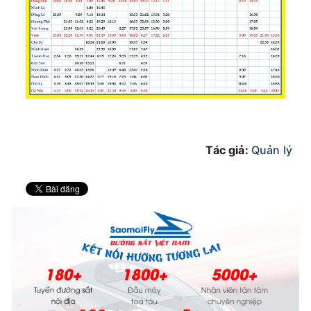
Tác giả:
Quản lý