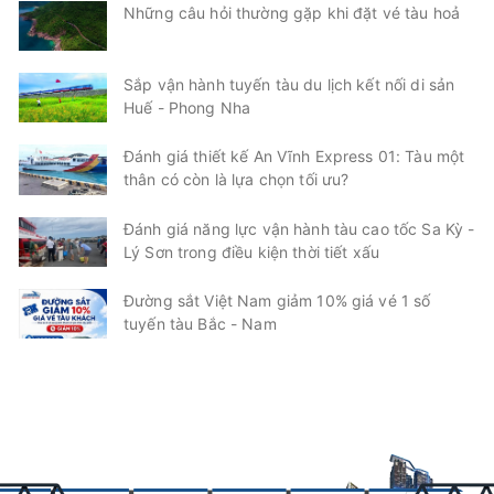
Những câu hỏi thường gặp khi đặt vé tàu hoả
Sắp vận hành tuyến tàu du lịch kết nối di sản
Huế - Phong Nha
Đánh giá thiết kế An Vĩnh Express 01: Tàu một
thân có còn là lựa chọn tối ưu?
Đánh giá năng lực vận hành tàu cao tốc Sa Kỳ -
Lý Sơn trong điều kiện thời tiết xấu
Đường sắt Việt Nam giảm 10% giá vé 1 số
tuyến tàu Bắc - Nam