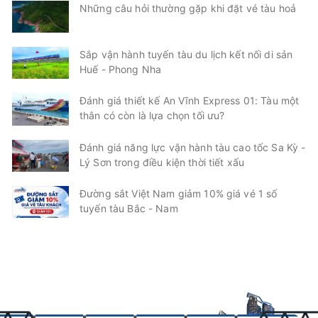
Những câu hỏi thường gặp khi đặt vé tàu hoả
Sắp vận hành tuyến tàu du lịch kết nối di sản
Huế - Phong Nha
Đánh giá thiết kế An Vĩnh Express 01: Tàu một
thân có còn là lựa chọn tối ưu?
Đánh giá năng lực vận hành tàu cao tốc Sa Kỳ -
Lý Sơn trong điều kiện thời tiết xấu
Đường sắt Việt Nam giảm 10% giá vé 1 số
tuyến tàu Bắc - Nam