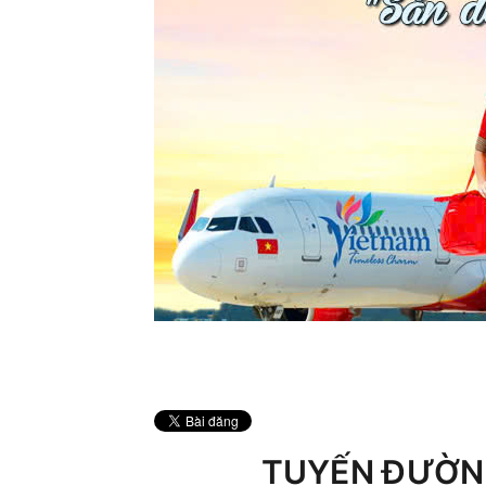
TUYẾN ĐƯỜN