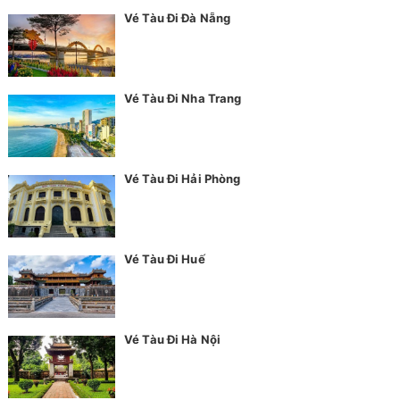
Vé Tàu Đi Đà Nẵng
Vé Tàu Đi Nha Trang
Vé Tàu Đi Hải Phòng
Vé Tàu Đi Huế
Vé Tàu Đi Hà Nội