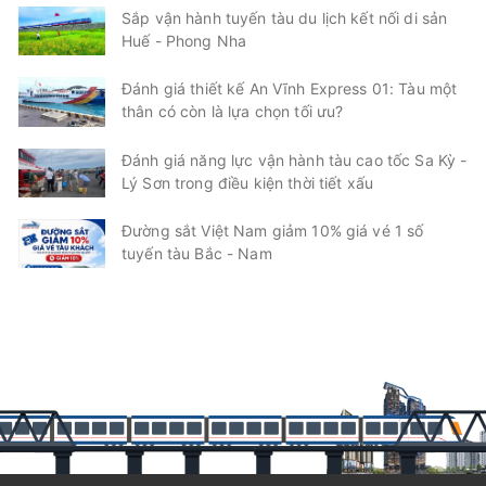
Sắp vận hành tuyến tàu du lịch kết nối di sản
Huế - Phong Nha
Đánh giá thiết kế An Vĩnh Express 01: Tàu một
thân có còn là lựa chọn tối ưu?
Đánh giá năng lực vận hành tàu cao tốc Sa Kỳ -
Lý Sơn trong điều kiện thời tiết xấu
Đường sắt Việt Nam giảm 10% giá vé 1 số
tuyến tàu Bắc - Nam