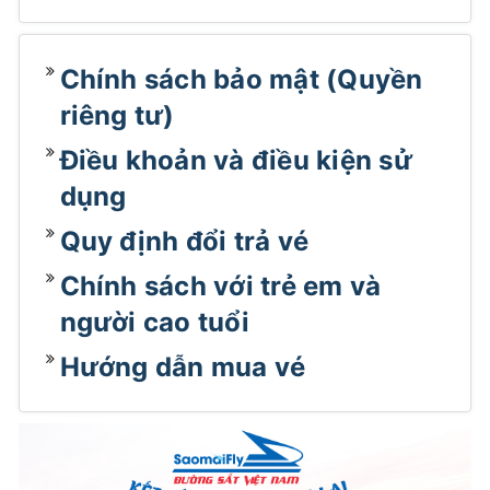
Chính sách bảo mật (Quyền
riêng tư)
Điều khoản và điều kiện sử
dụng
Quy định đổi trả vé
Chính sách với trẻ em và
người cao tuổi
Hướng dẫn mua vé