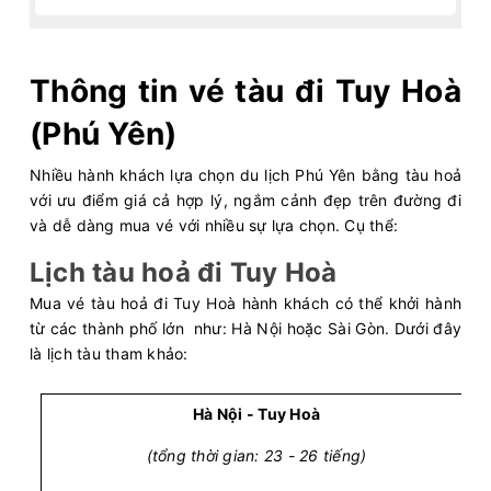
Thông tin vé tàu đi Tuy Hoà
(Phú Yên)
Nhiều hành khách lựa chọn du lịch Phú Yên bằng tàu hoả
với ưu điểm giá cả hợp lý, ngắm cảnh đẹp trên đường đi
và dễ dàng mua vé với nhiều sự lựa chọn. Cụ thể:
Lịch tàu hoả đi Tuy Hoà
Mua vé tàu hoả đi Tuy Hoà hành khách có thể khởi hành
từ các thành phố lớn như: Hà Nội hoặc Sài Gòn. Dưới đây
là lịch tàu tham khảo:
Hà Nội - Tuy Hoà
(tổng thời gian: 23 - 26 tiếng)