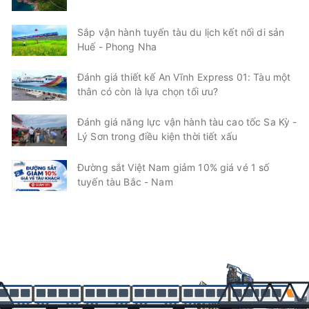
Sắp vận hành tuyến tàu du lịch kết nối di sản
Huế - Phong Nha
Đánh giá thiết kế An Vĩnh Express 01: Tàu một
thân có còn là lựa chọn tối ưu?
Đánh giá năng lực vận hành tàu cao tốc Sa Kỳ -
Lý Sơn trong điều kiện thời tiết xấu
Đường sắt Việt Nam giảm 10% giá vé 1 số
tuyến tàu Bắc - Nam