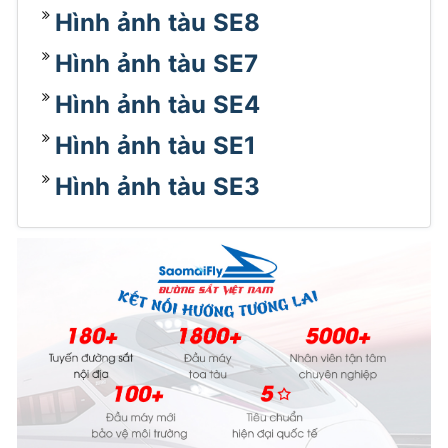
Hình ảnh tàu SE8
Hình ảnh tàu SE7
Hình ảnh tàu SE4
Hình ảnh tàu SE1
Hình ảnh tàu SE3