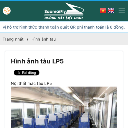
trợ hình thức thanh toán quét QR phí thanh toán là 0 đồng, ngoài h
Trang nhất
Hình ảnh tàu
Hình ảnh tàu LP5
Nội thất mác tàu LP5