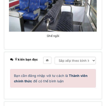
Ghế ngồi
Ý kiến bạn đọc
Bạn cần đăng nhập với tư cách là
Thành viên
chính thức
để có thể bình luận