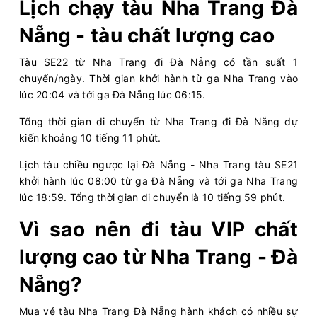
Lịch chạy tàu Nha Trang Đà
Nẵng - tàu chất lượng cao
Tàu SE22 từ Nha Trang đi Đà Nẵng có tần suất 1
chuyến/ngày. Thời gian khởi hành từ ga Nha Trang vào
lúc 20:04 và tới ga Đà Nẵng lúc 06:15.
Tổng thời gian di chuyển từ Nha Trang đi Đà Nẵng dự
kiến khoảng 10 tiếng 11 phút.
Lịch tàu chiều ngược lại Đà Nẵng - Nha Trang tàu SE21
khởi hành lúc 08:00 từ ga Đà Nẵng và tới ga Nha Trang
lúc 18:59. Tổng thời gian di chuyển là 10 tiếng 59 phút.
Vì sao nên đi tàu VIP chất
lượng cao từ Nha Trang - Đà
Nẵng?
Mua vé tàu Nha Trang Đà Nẵng hành khách có nhiều sự