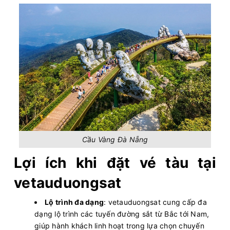
Cầu Vàng Đà Nẵng
Lợi ích khi đặt vé tàu tại
vetauduongsat
Lộ trình đa dạng
: vetauduongsat cung cấp đa
dạng lộ trình các tuyến đường sắt từ Bắc tới Nam,
giúp hành khách linh hoạt trong lựa chọn chuyến