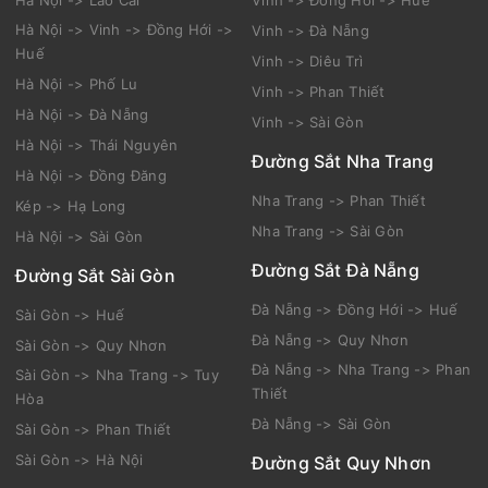
Hà Nội -> Vinh -> Đồng Hới ->
Vinh -> Đà Nẵng
Huế
Vinh -> Diêu Trì
Hà Nội -> Phố Lu
Vinh -> Phan Thiết
Hà Nội -> Đà Nẵng
Vinh -> Sài Gòn
Hà Nội -> Thái Nguyên
Đường Sắt Nha Trang
Hà Nội -> Đồng Đăng
Nha Trang -> Phan Thiết
Kép -> Hạ Long
Nha Trang -> Sài Gòn
Hà Nội -> Sài Gòn
Đường Sắt Đà Nẵng
Đường Sắt Sài Gòn
Đà Nẵng -> Đồng Hới -> Huế
Sài Gòn -> Huế
Đà Nẵng -> Quy Nhơn
Sài Gòn -> Quy Nhơn
Đà Nẵng -> Nha Trang -> Phan
Sài Gòn -> Nha Trang -> Tuy
Thiết
Hòa
Đà Nẵng -> Sài Gòn
Sài Gòn -> Phan Thiết
Sài Gòn -> Hà Nội
Đường Sắt Quy Nhơn