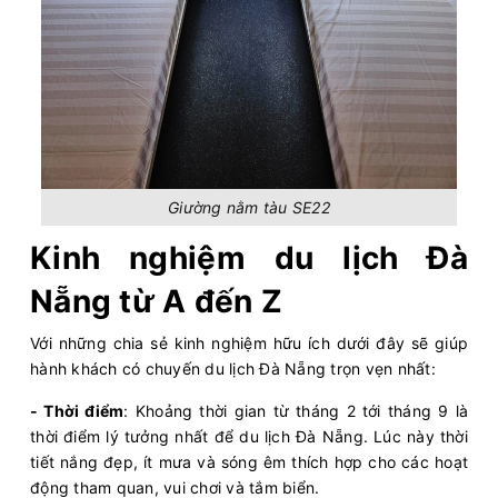
Giường nằm tàu SE22
Kinh nghiệm du lịch Đà
Nẵng từ A đến Z
Với những chia sẻ kinh nghiệm hữu ích dưới đây sẽ giúp
hành khách có chuyến du lịch Đà Nẵng trọn vẹn nhất:
- Thời điểm
: Khoảng thời gian từ tháng 2 tới tháng 9 là
thời điểm lý tưởng nhất để du lịch Đà Nẵng. Lúc này thời
tiết nắng đẹp, ít mưa và sóng êm thích hợp cho các hoạt
động tham quan, vui chơi và tắm biển.