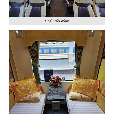
Ghế ngồi mềm