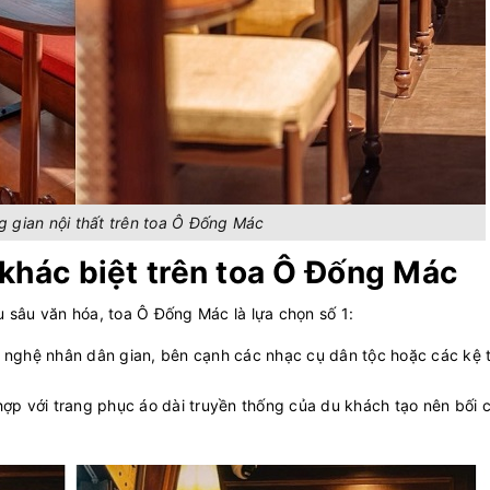
 gian nội thất trên toa Ô Đống Mác
 khác biệt trên toa Ô Đống Mác
sâu văn hóa, toa Ô Đống Mác là lựa chọn số 1:
 nghệ nhân dân gian, bên cạnh các nhạc cụ dân tộc hoặc các kệ 
ợp với trang phục áo dài truyền thống của du khách tạo nên bối 