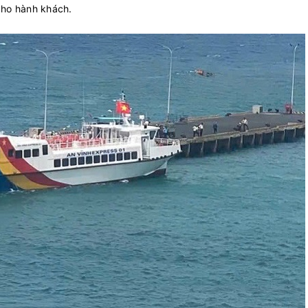
cho hành khách.