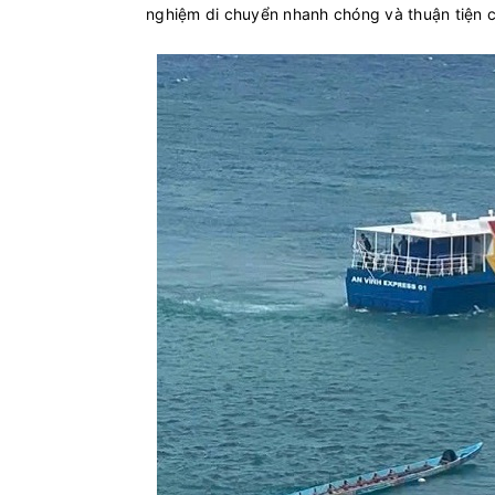
nghiệm di chuyển nhanh chóng và thuận tiện 