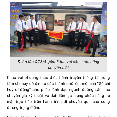
Đoàn tàu QT3/4 gồm 6 toa với các chức năng
chuyên biệt
Khác với phương thức điều hành truyền thống từ trung
tâm chỉ huy cố định ở các thành phố lớn, mô hình "Sở chỉ
huy di động" cho phép lãnh đạo ngành đường sắt, các
chuyên gia kỹ thuật và đại diện lực lượng chức năng có
mặt trực tiếp trên hành trình di chuyển qua các cung
đường trọng điểm.