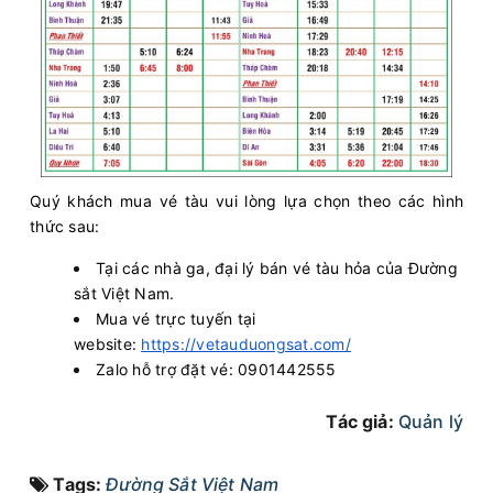
Quý khách mua vé tàu vui lòng lựa chọn theo các hình
thức sau:
Tại các nhà ga, đại lý bán vé tàu hỏa của Đường
sắt Việt Nam.
Mua vé trực tuyến tại
website:
https://vetauduongsat.com/
Zalo hỗ trợ đặt vé: 0901442555
Tác giả:
Quản lý
Tags:
Đường Sắt Việt Nam