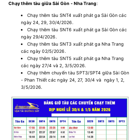
Chạy thêm tàu giữa Sài Gòn - Nha Trang
:
Chạy thêm tàu SNT4 xuất phát ga Sài Gòn các
ngày 24, 29, 30/4/2026.
Chạy thêm tàu SNT6 xuất phát ga Sài Gòn các
ngày 29/4/2026.
Chạy thêm tàu SNT3 xuất phát ga Nha Trang
các ngày 02/5/2026.
Chạy thêm tàu SNT5 xuất phát ga Nha Trang
các ngày 27/4 và 2, 3/5/2026.
Chạy thêm chuyến tàu SPT3/SPT4 giữa Sài Gòn
- Phan Thiết các ngày 24, 27, 30/4 và ngày 1, 2,
3/5/2026.