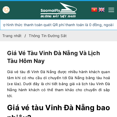
thức thanh toán quét QR phí thanh toán là 0 đồng, ngoài hình thức 
Trang nhất
Thông Tin Đường Sắt
Giá Vé Tàu Vinh Đà Nẵng Và Lịch
Tàu Hôm Nay
Giá vé tàu đi Vinh Đà Nẵng được nhiều hành khách quan
tâm khi có nhu cầu di chuyển tới Đà Nẵng bằng tàu hoả
(xe lửa). Dưới đây là chi tiết bảng giá và lịch tàu Vinh Đà
Nẵng hành khách có thể tham khảo cho chuyến đi sắp
tới.
Giá vé tàu Vinh Đà Nẵng bao