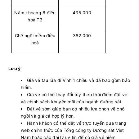
Nằm khoang 6 điều
435.000
hoà T3
Ghế ngồi mềm điều
382.000
hoà
Lưu ý
:
Giá vé tàu lửa đi Vinh 1 chiều và đã bao gồm bảo
hiểm.
Giá vé có thể thay đổi tùy theo thời điểm đặt vé
và chính sách khuyến mãi của ngành đường sắt.
Đặt vé sớm giúp bạn có nhiều lựa chọn về chỗ
ngồi và giá cả hợp lý hơn.
Hành khách có thể đặt vé trực tuyến qua trang
web chính thức của Tổng công ty Đường sắt Việt
Nam hoặc các đại lý uy tín để có giá vé niêm