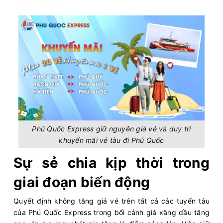
Phú Quốc Express giữ nguyên giá vé và duy trì
khuyến mãi vé tàu đi Phú Quốc
Sự sẻ chia kịp thời trong
giai đoạn biến động
Quyết định không tăng giá vé trên tất cả các tuyến tàu
của Phú Quốc Express trong bối cảnh giá xăng dầu tăng