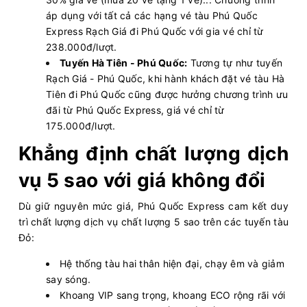
áp dụng với tất cả các hạng vé tàu Phú Quốc
Express Rạch Giá đi Phú Quốc với gia vé chỉ từ
238.000đ/lượt.
Tuyến Hà Tiên - Phú Quốc:
Tương tự như tuyến
Rạch Giá - Phú Quốc, khi hành khách đặt vé tàu Hà
Tiên đi Phú Quốc cũng được hưởng chương trình ưu
đãi từ Phú Quốc Express, giá vé chỉ từ
175.000đ/lượt.
Khẳng định chất lượng dịch
vụ 5 sao với giá không đổi
Dù giữ nguyên mức giá, Phú Quốc Express cam kết duy
trì chất lượng dịch vụ chất lượng 5 sao trên các tuyến tàu
Đỏ:
Hệ thống tàu hai thân hiện đại, chạy êm và giảm
say sóng.
Khoang VIP sang trọng, khoang ECO rộng rãi với