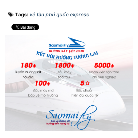
Tags:
vé tàu phú quốc express