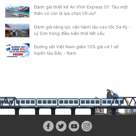
Đánh giá thiết kế An Vĩnh Express 01: Tàu một
thân có còn là lựa chọn tối ưu?
Đánh giá năng lực vận hành tàu cao tốc Sa Kỳ -
Lý Sơn trong điều kiện thời tiết xấu
Đường sắt Việt Nam giảm 10% giá vé 1 số
tuyến tàu Bắc - Nam