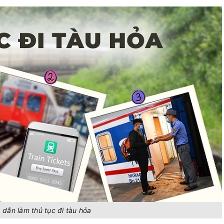
dẫn làm thủ tục đi tàu hỏa