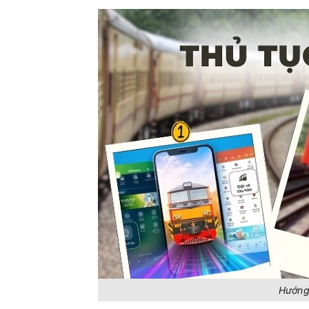
Hướng 