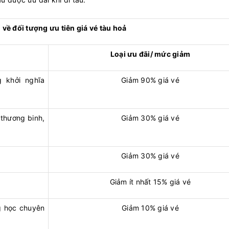
 về đối tượng ưu tiên giá vé tàu hoả
Loại ưu đãi/ mức giảm
 khởi nghĩa
Giảm 90% giá vé
 thương binh,
Giảm 30% giá vé
Giảm 30% giá vé
Giảm ít nhất 15% giá vé
ng học chuyên
Giảm 10% giá vé