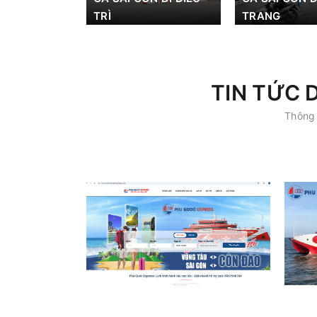
TRÌ
TRANG
TIN TỨC 
Thông 