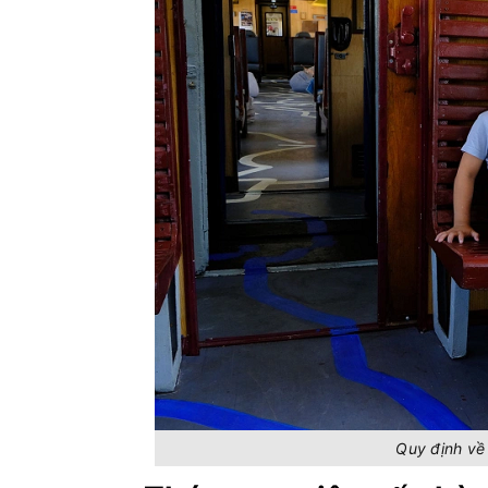
Quy định về 