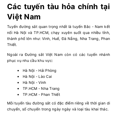
Các tuyến tàu hỏa chính tại
Việt Nam
Tuyến đường sắt quan trọng nhất là tuyến Bắc - Nam kết
nối Hà Nội và TP.HCM, chạy xuyên suốt qua nhiều tỉnh,
thành phố lớn như: Vinh, Huế, Đà Nẵng, Nha Trang, Phan
Thiết.
Ngoài ra Đường sắt Việt Nam còn có các tuyến nhánh
phục vụ nhu cầu khu vực:
Hà Nội - Hải Phòng
Hà Nội - Lào Cai
Hà Nội - Vinh
TP.HCM - Nha Trang
TP.HCM - Phan Thiết
Mỗi tuyến tàu đường sắt có đặc điểm riêng về thời gian di
chuyển, số chuyến trong ngày ngày và loại tàu khai thác.