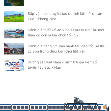
Sắp vận hành tuyến tàu du lịch kết nối di sản
Huế - Phong Nha
Đánh giá thiết kế An Vĩnh Express 01: Tàu một
thân có còn là lựa chọn tối ưu?
Đánh giá năng lực vận hành tàu cao tốc Sa Kỳ -
Lý Sơn trong điều kiện thời tiết xấu
Đường sắt Việt Nam giảm 10% giá vé 1 số
tuyến tàu Bắc - Nam