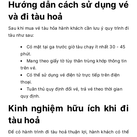
Hướng dẫn cách sử dụng vé
và đi tàu hoả
Sau khi mua vé tàu hỏa hành khách cần lưu ý quy trình đi
tàu như sau:
Có mặt tại ga trước giờ tàu chạy ít nhất 30 - 45
phút.
Mang theo giấy tờ tùy thân trùng khớp thông tin
trên vé.
Có thể sử dụng vé điện tử trực tiếp trên điện
thoại.
Tuân thủ quy định đổi vé, trả vé theo thời gian
quy định.
Kinh nghiệm hữu ích khi đi
tàu hoả
Để có hành trình đi tàu hoả thuận lợi, hành khách có thể