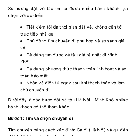
Xu hướng đặt vé tàu online được nhiều hành khách lựa
chọn với ưu điểm:
Tiết kiệm tối đa thời gian đặt vé, không cần tới
trực tiếp nhà ga.
Chủ động tìm chuyến đi phù hợp và so sánh giá
vé.
Dễ dàng tìm được vé tàu giá rẻ nhất đi Minh
Khôi.
Đa dạng phương thức thanh toán linh hoạt và an
toàn bảo mật.
Nhận vé điện tử ngay sau khi thanh toán và làm
chủ chuyến đi.
Dưới đây là các bước đặt vé tàu Hà Nội - Minh Khôi online
hành khách có thể tham khảo:
Bước 1: Tìm và chọn chuyến đi
Tìm chuyến bằng cách xác định: Ga đi (Hà Nội) và ga đến