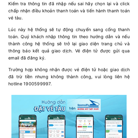
Kiểm tra thông tin đã nhập nếu sai hãy chọn lại và click
chấp nhận điều khoản thanh toán và tiến hành thanh toán
vé tàu.
Lúc này hệ thống sẽ tự động chuyển sang cổng thanh
toán. Quý khách nhập thông tin theo hướng dẫn và nếu
thành công hệ thống sẽ trở lại giao diện trang chủ và
thông báo kết quả giao dịch. Vé điện tử được gửi qua
email đã đăng ký.
Trường hợp không nhận được vé điện tử hoặc giao dịch
đã trừ tiền nhưng không thành công, vui lòng liên hệ
hotline 1900599997.