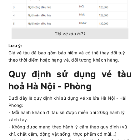
Giá vé tàu HP1
Lưu ý:
Giá vé tàu đã bao gồm bảo hiểm và có thể thay đổi tuỳ
theo thời điểm hoặc hạng vé, đối tượng khách hàng.
Quy định sử dụng vé tàu
hoả Hà Nội - Phòng
Dưới đây là quy định khi sử dụng vé xe lửa Hà Nội - Hải
Phòng:
- Mỗi hành khách đi tàu sẽ được miễn phí 20kg hành lý
xách tay.
- Không được mang theo hành lý cấm theo quy định (vũ
khí, chất cấm, động vật sống, thực phẩm có mùi…)