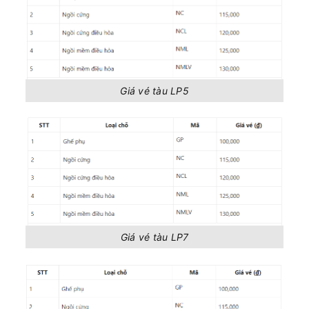
Giá vé tàu LP5
Giá vé tàu LP7