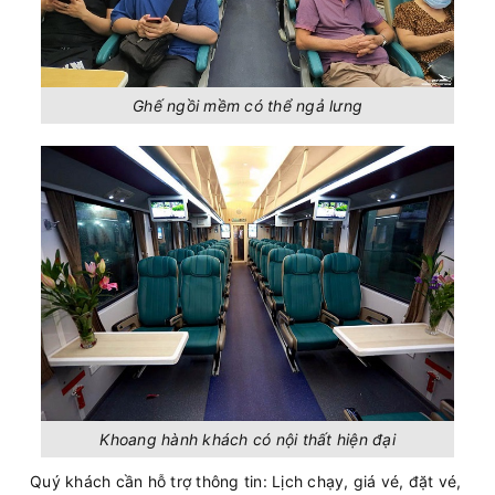
Ghế ngồi mềm có thể ngả lưng
Khoang hành khách có nội thất hiện đại
Quý khách cần hỗ trợ thông tin: Lịch chạy, giá vé, đặt vé,