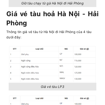
Giờ tàu chạy từ gà Hà Nội đi Hải Phòng
Giá vé tàu hoả Hà Nội - Hải
Phòng
Thông tin giá vé tàu từ Hà Nội đi Hải Phòng của 4 tàu
dưới đây:
Giá vé tàu LP3