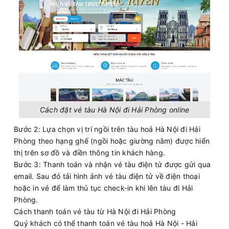
Cách đặt vé tàu Hà Nội đi Hải Phòng online
Bước 2: Lựa chọn vị trí ngồi trên tàu hoả Hà Nội đi Hải
Phòng theo hạng ghế (ngồi hoặc giường nằm) được hiển
thị trên sơ đồ và điền thông tin khách hàng.
Bước 3: Thanh toán và nhận vé tàu điện tử được gửi qua
email. Sau đó tải hình ảnh vé tàu điện tử về điện thoại
hoặc in vé để làm thủ tục check-in khi lên tàu đi Hải
Phòng.
Cách thanh toán vé tàu từ Hà Nội đi Hải Phòng
Quý khách có thể thanh toán vé tàu hoả Hà Nội - Hải