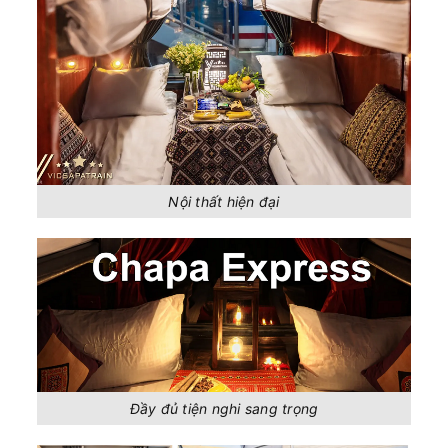
Nội thất hiện đại
Đầy đủ tiện nghi sang trọng