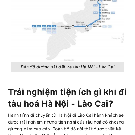
Bản đồ đường sắt đặt vé tàu Hà Nội - Lào Cai
Trải nghiệm tiện ích gì khi đi
tàu hoả Hà Nội - Lào Cai?
Hành trình di chuyển từ Hà Nội đi Lào Cai hành khách sẽ
được trải nghiệm những tiện nghi của tàu hoả có khoang
giường nằm cao cấp. Toàn bộ đồ nội thất được thiết kế