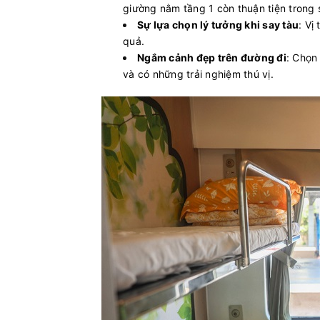
giường nằm tầng 1 còn thuận tiện trong s
Sự lựa chọn lý tưởng khi say tàu
: Vị
quả.
Ngắm cảnh đẹp trên đường đi
: Chọn
và có những trải nghiệm thú vị.