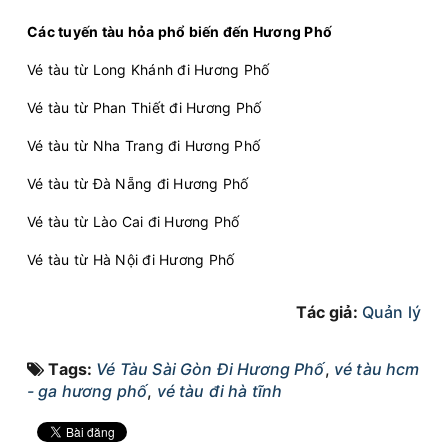
Các tuyến tàu hỏa phổ biến đến Hương Phố
Vé tàu từ Long Khánh đi Hương Phố
Vé tàu từ Phan Thiết đi Hương Phố
Vé tàu từ Nha Trang đi Hương Phố
Vé tàu từ Đà Nẵng đi Hương Phố
Vé tàu từ Lào Cai đi Hương Phố
Vé tàu từ Hà Nội đi Hương Phố
Tác giả:
Quản lý
Tags:
Vé Tàu Sài Gòn Đi Hương Phố
,
vé tàu hcm
- ga hương phố
,
vé tàu đi hà tĩnh