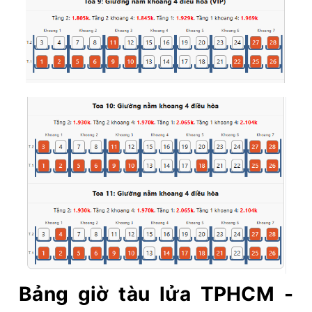
Bảng giờ tàu lửa TPHCM -