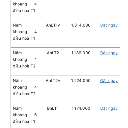
khoang 4
điều hoà T1
Nằm
AnLT1v
1.314.000
Đặt ngay
khoang 4
điều hoà T1
Nằm
AnLT2
1.189.000
Đặt ngay
khoang 4
điều hoà T2
Nằm
AnLT2v
1.224.000
Đặt ngay
khoang 4
điều hoà T2
Nằm
BnLT1
1.174.000
Đặt ngay
khoang 6
điều hoà T1