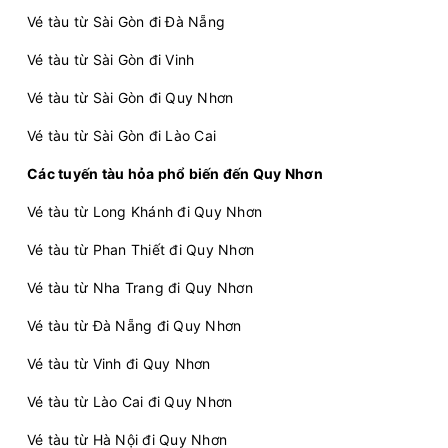
Vé tàu từ Sài Gòn đi Đà Nẵng
Vé tàu từ Sài Gòn đi Vinh
Vé tàu từ Sài Gòn đi Quy Nhơn
Vé tàu từ Sài Gòn đi Lào Cai
Các tuyến tàu hỏa phổ biến đến Quy Nhơn
Vé tàu từ Long Khánh đi Quy Nhơn
Vé tàu từ Phan Thiết đi Quy Nhơn
Vé tàu từ Nha Trang đi Quy Nhơn
Vé tàu từ Đà Nẵng đi Quy Nhơn
Vé tàu từ Vinh đi Quy Nhơn
Vé tàu từ Lào Cai đi Quy Nhơn
Vé tàu từ Hà Nội đi Quy Nhơn