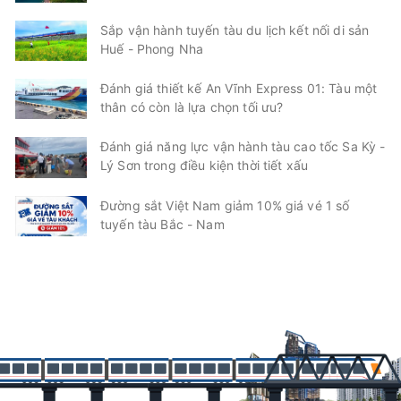
Sắp vận hành tuyến tàu du lịch kết nối di sản
Huế - Phong Nha
Đánh giá thiết kế An Vĩnh Express 01: Tàu một
thân có còn là lựa chọn tối ưu?
Đánh giá năng lực vận hành tàu cao tốc Sa Kỳ -
Lý Sơn trong điều kiện thời tiết xấu
Đường sắt Việt Nam giảm 10% giá vé 1 số
tuyến tàu Bắc - Nam