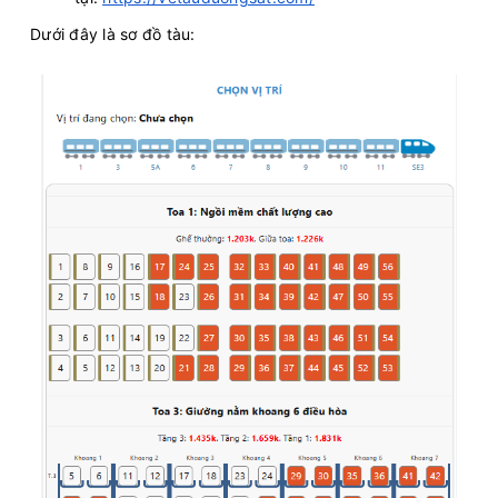
Dưới đây là sơ đồ tàu: