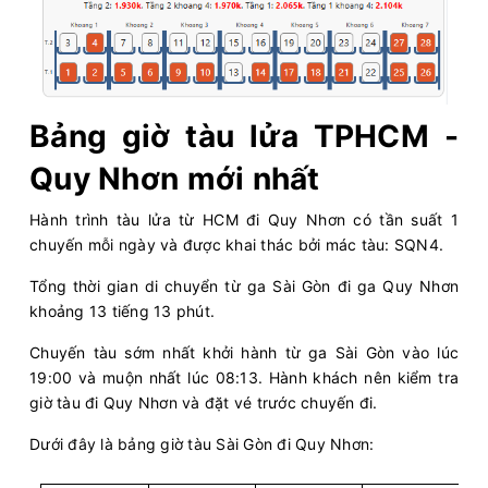
Bảng giờ tàu lửa TPHCM -
Quy Nhơn mới nhất
Hành trình tàu lửa từ HCM đi Quy Nhơn có tần suất 1
chuyến mỗi ngày và được khai thác bởi mác tàu: SQN4.
Tổng thời gian di chuyển từ ga Sài Gòn đi ga Quy Nhơn
khoảng 13 tiếng 13 phút.
Chuyến tàu sớm nhất khởi hành từ ga Sài Gòn vào lúc
19:00 và muộn nhất lúc 08:13. Hành khách nên kiểm tra
giờ tàu đi Quy Nhơn và đặt vé trước chuyến đi.
Dưới đây là bảng giờ tàu Sài Gòn đi Quy Nhơn: