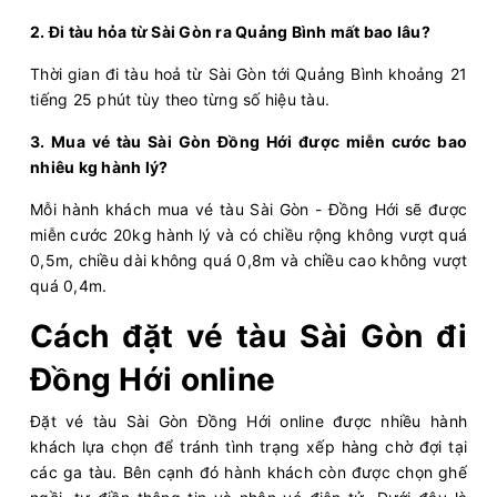
2. Đi tàu hỏa từ Sài Gòn ra Quảng Bình mất bao lâu?
Thời gian đi tàu hoả từ Sài Gòn tới Quảng Bình khoảng 21
tiếng 25 phút tùy theo từng số hiệu tàu.
3. Mua vé tàu Sài Gòn Đồng Hới được miễn cước bao
nhiêu kg hành lý?
Mỗi hành khách mua vé tàu Sài Gòn - Đồng Hới sẽ được
miễn cước 20kg hành lý và có chiều rộng không vượt quá
0,5m, chiều dài không quá 0,8m và chiều cao không vượt
quá 0,4m.
Cách đặt vé tàu Sài Gòn đi
Đồng Hới online
Đặt vé tàu Sài Gòn Đồng Hới online được nhiều hành
khách lựa chọn để tránh tình trạng xếp hàng chờ đợi tại
các ga tàu. Bên cạnh đó hành khách còn được chọn ghế