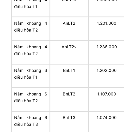
điều hòa T1
Nằm khoang 4
AnLT2
1.201.000
điều hòa T2
Nằm khoang 4
AnLT2v
1.236.000
điều hòa T2
Nằm khoang 6
BnLT1
1.202.000
điều hòa T1
Nằm khoang 6
BnLT2
1.107.000
điều hòa T2
Nằm khoang 6
BnLT3
1.074.000
điều hòa T3