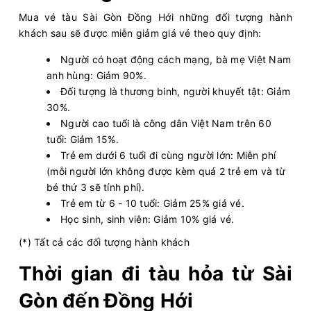
Mua vé tàu Sài Gòn Đồng Hới những đối tượng hành
khách sau sẽ được miễn giảm giá vé theo quy định:
Người có hoạt động cách mạng, bà mẹ Việt Nam
anh hùng: Giảm 90%.
Đối tượng là thương binh, người khuyết tật: Giảm
30%.
Người cao tuổi là công dân Việt Nam trên 60
tuổi: Giảm 15%.
Trẻ em dưới 6 tuổi đi cùng người lớn: Miễn phí
(mỗi người lớn không được kèm quá 2 trẻ em và từ
bé thứ 3 sẽ tính phí).
Trẻ em từ 6 - 10 tuổi: Giảm 25% giá vé.
Học sinh, sinh viên: Giảm 10% giá vé.
(*) Tất cả các đối tượng hành khách
Thời gian đi tàu hỏa từ Sài
Gòn đến Đồng Hới