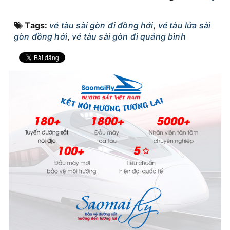
Tags:
vé tàu sài gòn đi đồng hới
,
vé tàu lửa sài
gòn đồng hới
,
vé tàu sài gòn đi quảng bình