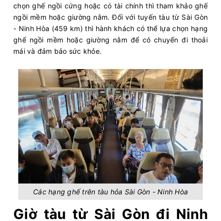
chọn ghế ngồi cứng hoặc có tài chính thì tham khảo ghế
ngồi mềm hoặc giường nằm. Đối với tuyến tàu từ Sài Gòn
- Ninh Hòa (459 km) thì hành khách có thể lựa chọn hạng
ghế ngồi mềm hoặc giường nằm để có chuyến đi thoải
mái và đảm bảo sức khỏe.
Các hạng ghế trên tàu hỏa Sài Gòn - Ninh Hòa
Giờ tàu từ Sài Gòn đi Ninh