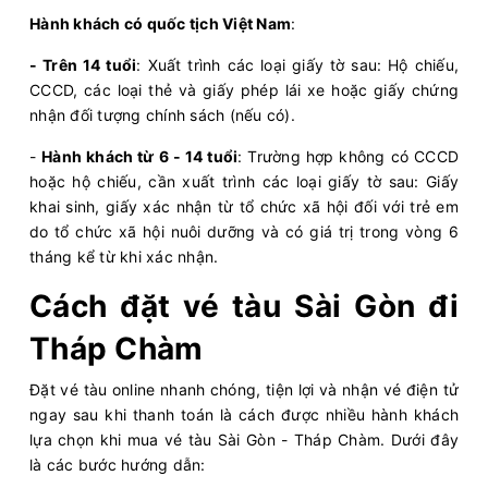
Hành khách có quốc tịch Việt Nam
:
- Trên 14 tuổi
: Xuất trình các loại giấy tờ sau: Hộ chiếu,
CCCD, các loại thẻ và giấy phép lái xe hoặc giấy chứng
nhận đối tượng chính sách (nếu có).
-
Hành khách từ 6 - 14 tuổi
: Trường hợp không có CCCD
hoặc hộ chiếu, cần xuất trình các loại giấy tờ sau: Giấy
khai sinh, giấy xác nhận từ tổ chức xã hội đối với trẻ em
do tổ chức xã hội nuôi dưỡng và có giá trị trong vòng 6
tháng kể từ khi xác nhận.
Cách đặt vé tàu Sài Gòn đi
Tháp Chàm
Đặt vé tàu online nhanh chóng, tiện lợi và nhận vé điện tử
ngay sau khi thanh toán là cách được nhiều hành khách
lựa chọn khi mua vé tàu Sài Gòn - Tháp Chàm. Dưới đây
là các bước hướng dẫn: