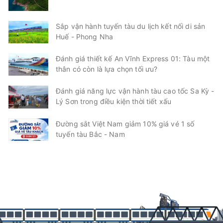
Sắp vận hành tuyến tàu du lịch kết nối di sản
Huế - Phong Nha
Đánh giá thiết kế An Vĩnh Express 01: Tàu một
thân có còn là lựa chọn tối ưu?
Đánh giá năng lực vận hành tàu cao tốc Sa Kỳ -
Lý Sơn trong điều kiện thời tiết xấu
Đường sắt Việt Nam giảm 10% giá vé 1 số
tuyến tàu Bắc - Nam