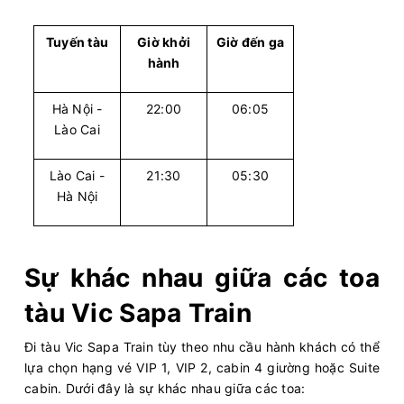
Tuyến tàu
Giờ khởi
Giờ đến ga
hành
Hà Nội -
22:00
06:05
Lào Cai
Lào Cai -
21:30
05:30
Hà Nội
Sự khác nhau giữa các toa
tàu Vic Sapa Train
Đi tàu Vic Sapa Train tùy theo nhu cầu hành khách có thể
lựa chọn hạng vé VIP 1, VIP 2, cabin 4 giường hoặc Suite
cabin. Dưới đây là sự khác nhau giữa các toa: