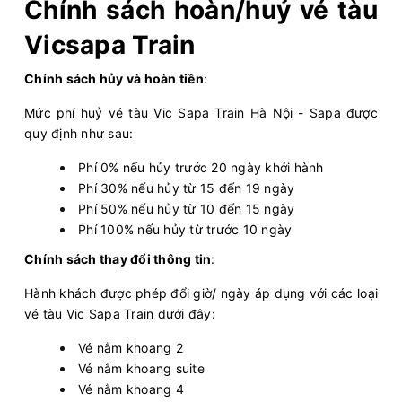
Chính sách hoàn/huỷ vé tàu
Vicsapa Train
Chính sách hủy và hoàn tiền
:
Mức phí huỷ vé tàu Vic Sapa Train Hà Nội - Sapa được
quy định như sau:
Phí 0% nếu hủy trước 20 ngày khởi hành
Phí 30% nếu hủy từ 15 đến 19 ngày
Phí 50% nếu hủy từ 10 đến 15 ngày
Phí 100% nếu hủy từ trước 10 ngày
Chính sách thay đổi thông tin
:
Hành khách được phép đổi giờ/ ngày áp dụng với các loại
vé tàu Vic Sapa Train dưới đây:
Vé nằm khoang 2
Vé nằm khoang suite
Vé nằm khoang 4