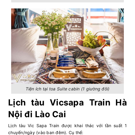
Tiện ích tại toa Suite cabin (1 giường đôi)
Lịch tàu Vicsapa Train Hà
Nội đi Lào Cai
Lịch tàu Vic Sapa Train được khai thác với tần suất 1
chuyến/ngày (vào ban đêm). Cụ thể: