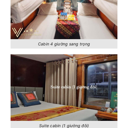
Cabin 4 giường sang trọng
Suite cabin (1 giường đôi)