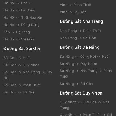
Hà Nội -> Phố Lu
Vinh -> Phan Thiết
Hà Nội -> Đà Nẵng
Vinh -> Sài Gòn
Hà Nội -> Thái Nguyên
Đường Sắt Nha Trang
Hà Nội -> Đồng Đăng
Nha Trang -> Phan Thiết
Kép -> Hạ Long
Nha Trang -> Sài Gòn
Hà Nội -> Sài Gòn
Đường Sắt Đà Nẵng
Đường Sắt Sài Gòn
Đà Nẵng -> Đồng Hới -> Huế
Sài Gòn -> Huế
Đà Nẵng -> Quy Nhơn
Sài Gòn -> Quy Nhơn
Đà Nẵng -> Nha Trang -> Phan
Sài Gòn -> Nha Trang -> Tuy
Thiết
Hòa
Đà Nẵng -> Sài Gòn
Sài Gòn -> Phan Thiết
Sài Gòn -> Hà Nội
Đường Sắt Quy Nhơn
Quy Nhơn -> Tuy Hòa -> Nha
Trang
Quy Nhơn -> Phan Thiết -> Sài