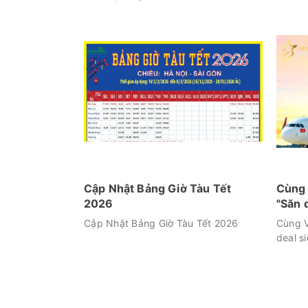
Cập Nhật Bảng Giờ Tàu Tết
Cùng 
2026
"Săn 
Cập Nhật Bảng Giờ Tàu Tết 2026
Cùng V
deal si