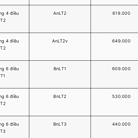
g 4 điều
AnLT2
619.000
 T2
g 4 điều
AnLT2v
649.000
 T2
g 6 điều
BnLT1
609.000
 T1
g 6 điều
BnLT2
530.000
 T2
g 6 điều
BnLT3
440.000
 T3