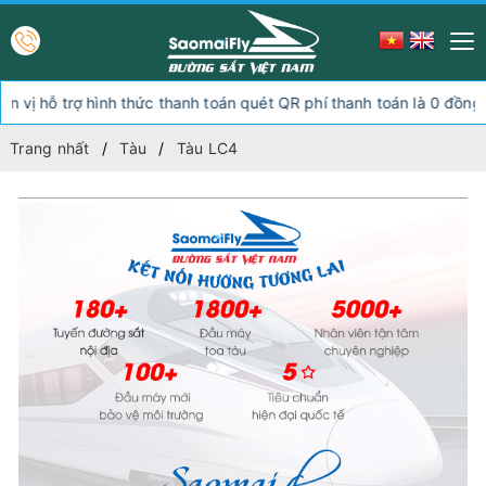
hỗ trợ hình thức thanh toán quét QR phí thanh toán là 0 đồng, ngoà
Trang nhất
Tàu
Tàu LC4