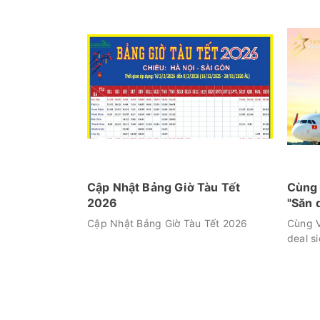
Cập Nhật Bảng Giờ Tàu Tết
Cùng 
2026
"Săn 
Cập Nhật Bảng Giờ Tàu Tết 2026
Cùng V
deal si