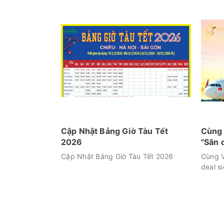
Cập Nhật Bảng Giờ Tàu Tết
Cùng 
2026
"Săn 
Cập Nhật Bảng Giờ Tàu Tết 2026
Cùng V
deal si